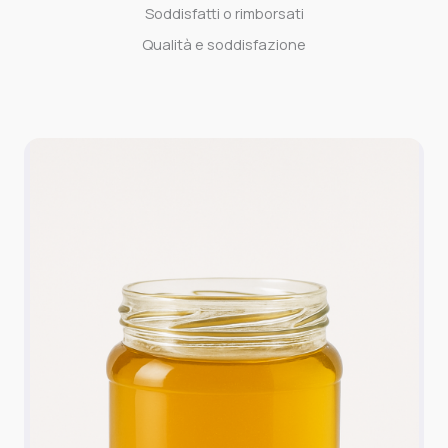
Soddisfatti o rimborsati
Qualità e soddisfazione