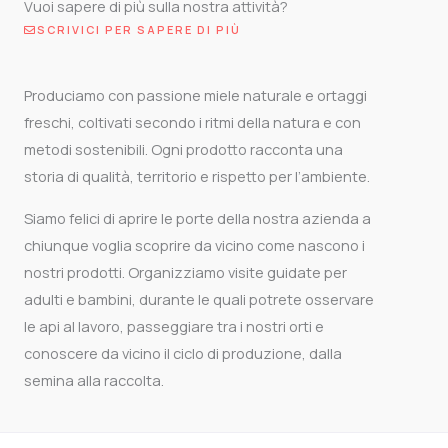
Vuoi sapere di più sulla nostra attività?
SCRIVICI PER SAPERE DI PIÙ
Produciamo con passione miele naturale e ortaggi
freschi, coltivati secondo i ritmi della natura e con
metodi sostenibili. Ogni prodotto racconta una
storia di qualità, territorio e rispetto per l’ambiente.
Siamo felici di aprire le porte della nostra azienda a
chiunque voglia scoprire da vicino come nascono i
nostri prodotti. Organizziamo visite guidate per
adulti e bambini, durante le quali potrete osservare
le api al lavoro, passeggiare tra i nostri orti e
conoscere da vicino il ciclo di produzione, dalla
semina alla raccolta.