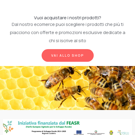
Vuoi acquistare i nostri prodotti?
Dal nostro ecomerce puoi scegliere i prodotti che più ti
piacciono con offerte e promozioni esclusive dedicate a
chi si iscrive al sito
VAI ALLO SHOP