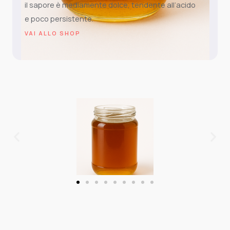
il sapore è mediamente dolce, tendente all’acido
e poco persistente.
VAI ALLO SHOP