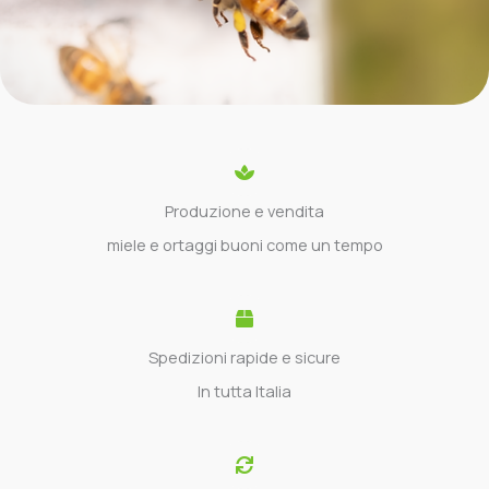
Produzione e vendita
miele e ortaggi buoni come un tempo
Spedizioni rapide e sicure
In tutta Italia