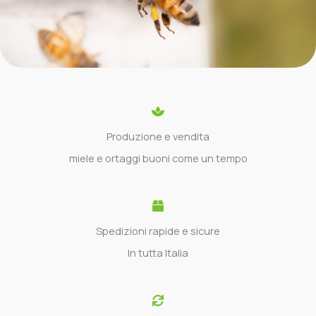
Produzione e vendita
miele e ortaggi buoni come un tempo
Spedizioni rapide e sicure
In tutta Italia