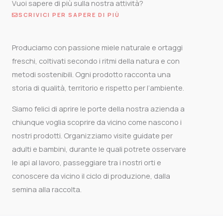
Vuoi sapere di più sulla nostra attività?
SCRIVICI PER SAPERE DI PIÙ
Produciamo con passione miele naturale e ortaggi
freschi, coltivati secondo i ritmi della natura e con
metodi sostenibili. Ogni prodotto racconta una
storia di qualità, territorio e rispetto per l’ambiente.
Siamo felici di aprire le porte della nostra azienda a
chiunque voglia scoprire da vicino come nascono i
nostri prodotti. Organizziamo visite guidate per
adulti e bambini, durante le quali potrete osservare
le api al lavoro, passeggiare tra i nostri orti e
conoscere da vicino il ciclo di produzione, dalla
semina alla raccolta.