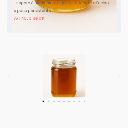
il sapore è mediamente dolce, tendente all’acido
e poco persistente.
VAI ALLO SHOP