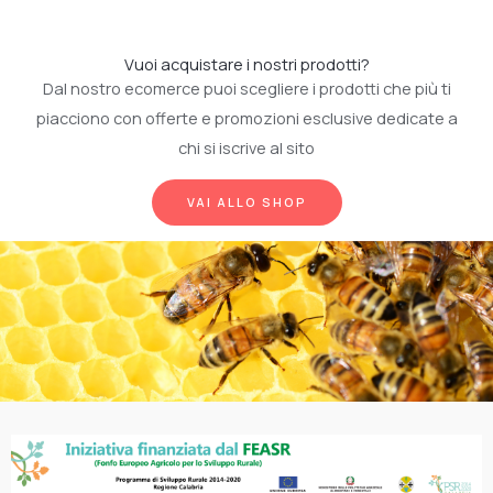
Vuoi acquistare i nostri prodotti?
Dal nostro ecomerce puoi scegliere i prodotti che più ti
piacciono con offerte e promozioni esclusive dedicate a
chi si iscrive al sito
VAI ALLO SHOP