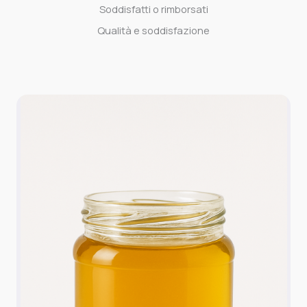
Soddisfatti o rimborsati
Qualità e soddisfazione