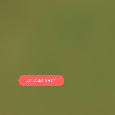
VAI ALLO SHOP