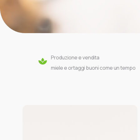
Produzione e vendita
miele e ortaggi buoni come un tempo