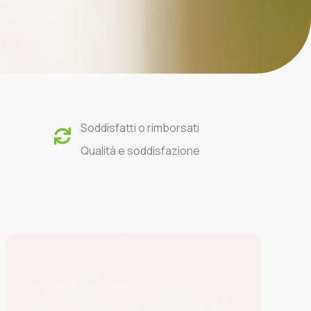
Soddisfatti o rimborsati
Qualità e soddisfazione