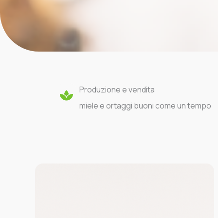
Produzione e vendita
miele e ortaggi buoni come un tempo