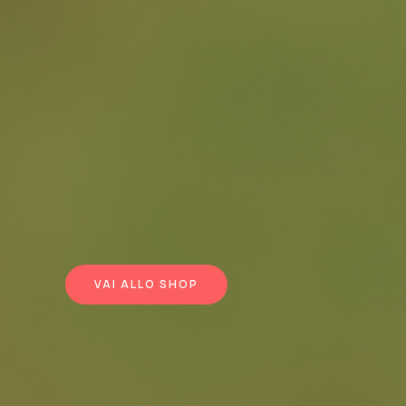
VAI ALLO SHOP