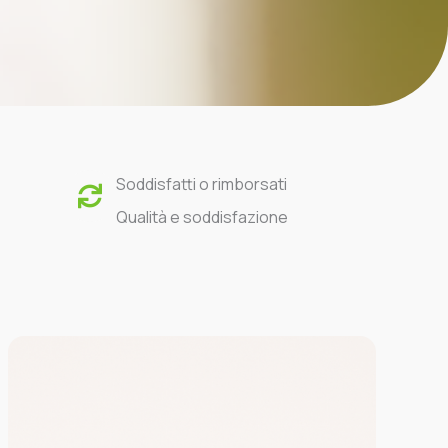
Soddisfatti o rimborsati
Qualità e soddisfazione