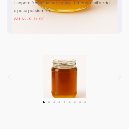
il sapore è mediamente dolce, tendente all’acido
e poco persistente.
VAI ALLO SHOP