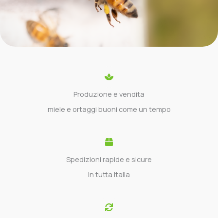
Produzione e vendita
miele e ortaggi buoni come un tempo
Spedizioni rapide e sicure
In tutta Italia