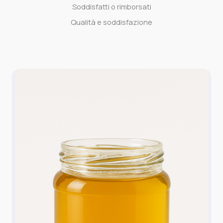
Soddisfatti o rimborsati
Qualità e soddisfazione