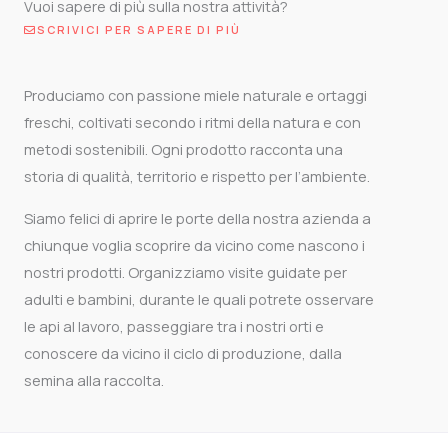
Vuoi sapere di più sulla nostra attività?
SCRIVICI PER SAPERE DI PIÙ
Produciamo con passione miele naturale e ortaggi
freschi, coltivati secondo i ritmi della natura e con
metodi sostenibili. Ogni prodotto racconta una
storia di qualità, territorio e rispetto per l’ambiente.
Siamo felici di aprire le porte della nostra azienda a
chiunque voglia scoprire da vicino come nascono i
nostri prodotti. Organizziamo visite guidate per
adulti e bambini, durante le quali potrete osservare
le api al lavoro, passeggiare tra i nostri orti e
conoscere da vicino il ciclo di produzione, dalla
semina alla raccolta.