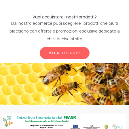
Vuoi acquistare i nostri prodotti?
Dal nostro ecomerce puoi scegliere i prodotti che più ti
piacciono con offerte e promozioni esclusive dedicate a
chi si iscrive al sito
VAI ALLO SHOP