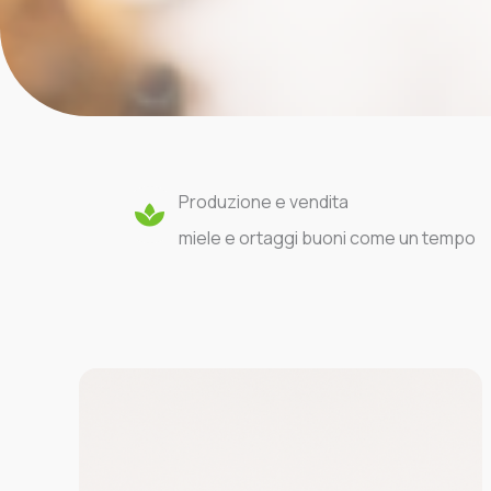
Produzione e vendita
miele e ortaggi buoni come un tempo