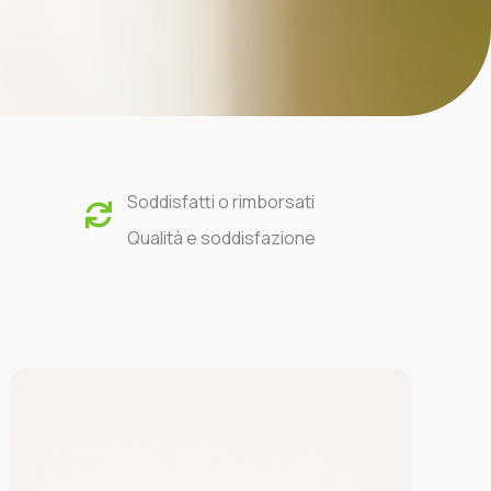
Soddisfatti o rimborsati
Qualità e soddisfazione