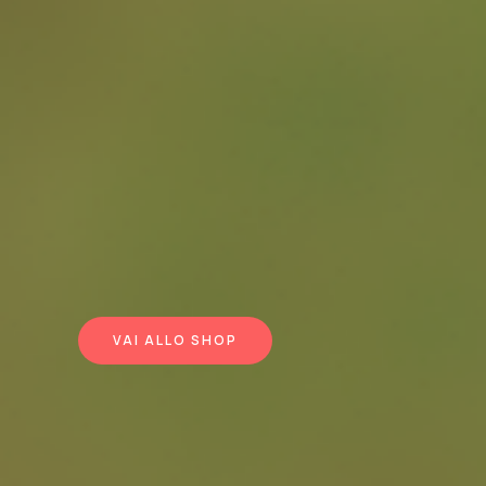
VAI ALLO SHOP