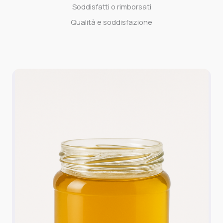
Soddisfatti o rimborsati
Qualità e soddisfazione