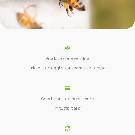
Produzione e vendita
miele e ortaggi buoni come un tempo
Spedizioni rapide e sicure
In tutta Italia