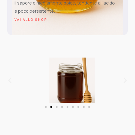
il sapore è mediamente dolce, tendente all’acido
e poco persistente.
VAI ALLO SHOP