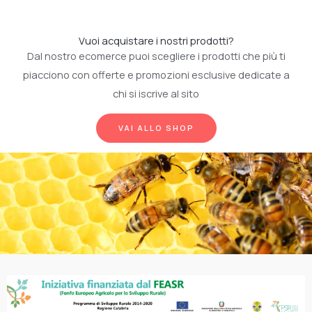
Vuoi acquistare i nostri prodotti?
Dal nostro ecomerce puoi scegliere i prodotti che più ti
piacciono con offerte e promozioni esclusive dedicate a
chi si iscrive al sito
VAI ALLO SHOP