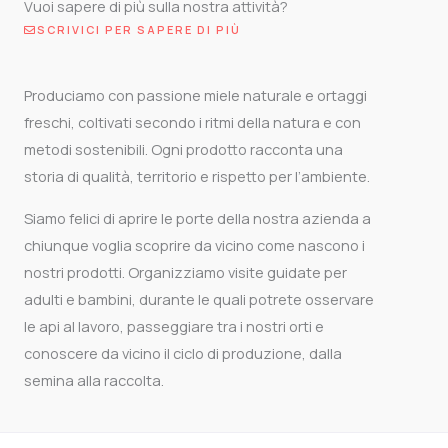
Vuoi sapere di più sulla nostra attività?
SCRIVICI PER SAPERE DI PIÙ
Produciamo con passione miele naturale e ortaggi
freschi, coltivati secondo i ritmi della natura e con
metodi sostenibili. Ogni prodotto racconta una
storia di qualità, territorio e rispetto per l’ambiente.
Siamo felici di aprire le porte della nostra azienda a
chiunque voglia scoprire da vicino come nascono i
nostri prodotti. Organizziamo visite guidate per
adulti e bambini, durante le quali potrete osservare
le api al lavoro, passeggiare tra i nostri orti e
conoscere da vicino il ciclo di produzione, dalla
semina alla raccolta.