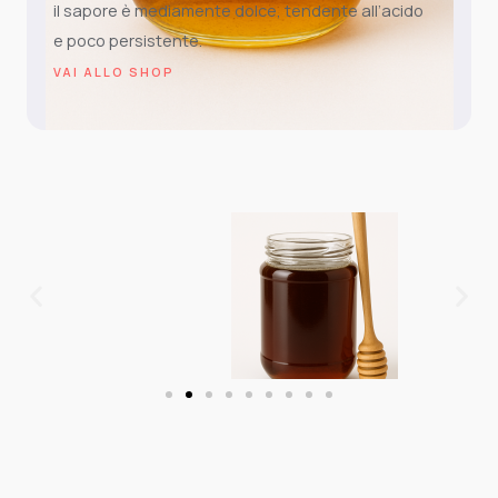
il sapore è mediamente dolce, tendente all’acido
e poco persistente.
VAI ALLO SHOP