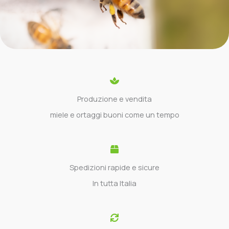
Produzione e vendita
miele e ortaggi buoni come un tempo
Spedizioni rapide e sicure
In tutta Italia