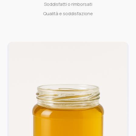
Soddisfatti o rimborsati
Qualità e soddisfazione