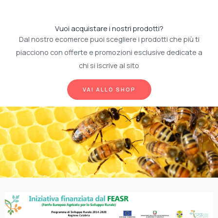
Vuoi acquistare i nostri prodotti?
Dal nostro ecomerce puoi scegliere i prodotti che più ti
piacciono con offerte e promozioni esclusive dedicate a
chi si iscrive al sito
VAI ALLO SHOP