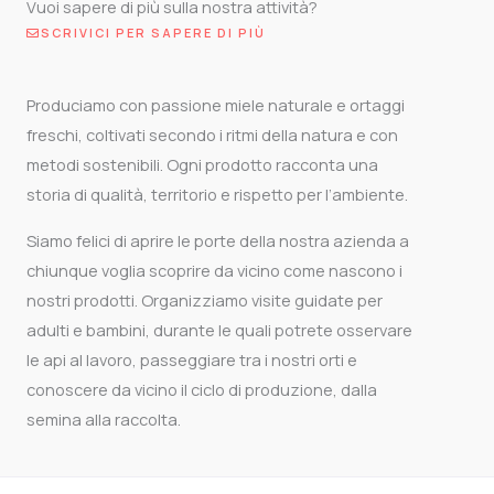
Vuoi sapere di più sulla nostra attività?
SCRIVICI PER SAPERE DI PIÙ
Produciamo con passione miele naturale e ortaggi
freschi, coltivati secondo i ritmi della natura e con
metodi sostenibili. Ogni prodotto racconta una
storia di qualità, territorio e rispetto per l’ambiente.
Siamo felici di aprire le porte della nostra azienda a
chiunque voglia scoprire da vicino come nascono i
nostri prodotti. Organizziamo visite guidate per
adulti e bambini, durante le quali potrete osservare
le api al lavoro, passeggiare tra i nostri orti e
conoscere da vicino il ciclo di produzione, dalla
semina alla raccolta.