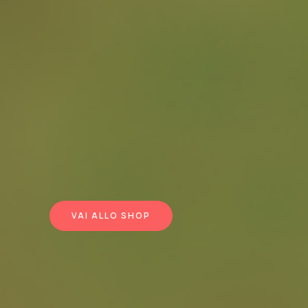
VAI ALLO SHOP