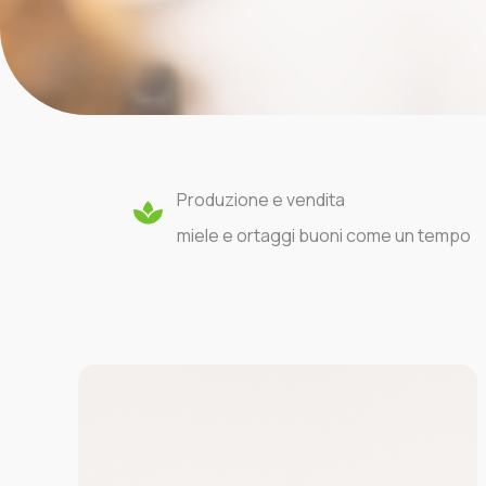
Produzione e vendita
miele e ortaggi buoni come un tempo