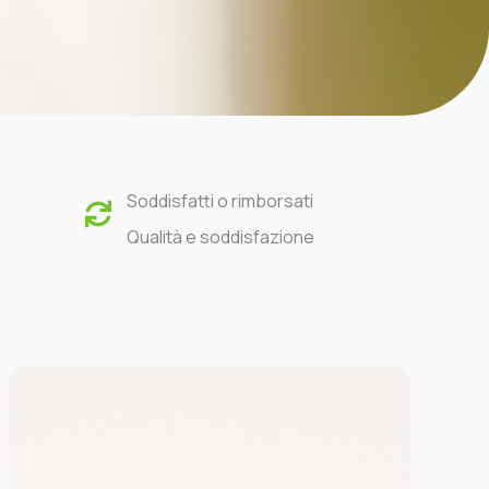
Soddisfatti o rimborsati
Qualità e soddisfazione