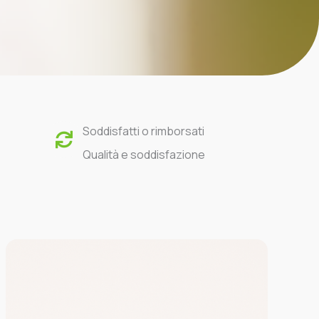
Soddisfatti o rimborsati
Qualità e soddisfazione