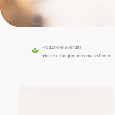
Produzione e vendita
miele e ortaggi buoni come un tempo